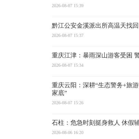
2026-08-07 15:39
黔江公安金溪派出所高温天找回
2026-08-07 15:37
重庆江津：暴雨深山游客受困 
2026-08-07 15:34
重庆云阳：深耕“生态警务+旅游
家底”
2026-08-07 15:26
石柱：危急时刻挺身救人 休假
2026-08-06 16:20