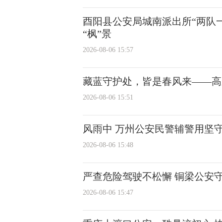
酉阳县公安局城南派出所“两队
“枫”景
2026-08-06 15:57
藏蓝守护处，皆是春风来——高
2026-08-06 15:51
风雨中 万州公安民警辅警用坚
2026-08-06 15:48
严查危险驾驶不松懈 铜梁公安
2026-08-06 15:47