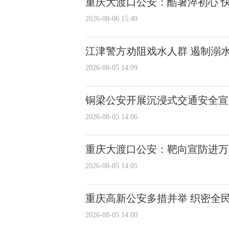
重庆大渡口公安：酷暑淬初心 
2026-08-06 15:40
江津警方劝阻戏水人群 遏制溺
2026-08-05 14:09
铜梁公安开展沉浸式交通安全宣
2026-08-05 14:06
重庆大渡口公安：靶向宣防进万家
2026-08-05 14:05
重庆高新公安多措并举 织密全
2026-08-05 14:00