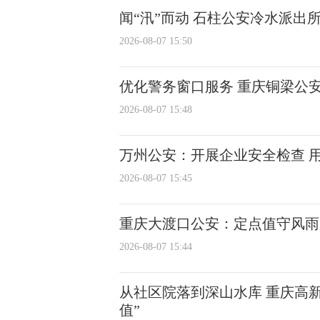
闻“汛”而动 石柱公安冷水派出
2026-08-07 15:50
优化警务窗口服务 重庆铜梁公
2026-08-07 15:48
万州公安：开展企业安全检查 
2026-08-07 15:45
重庆大渡口公安：定点值守风雨
2026-08-07 15:44
从社区院落到深山水库 重庆高
值”