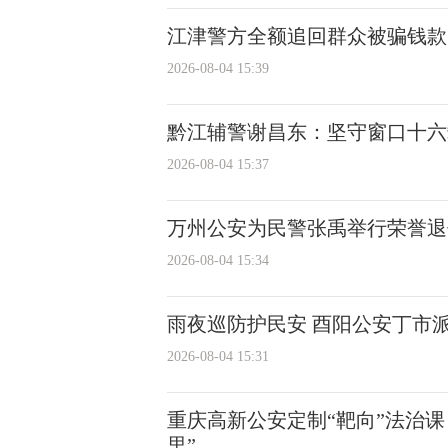
江津警方全额追回群众被骗钱款
2026-08-04 15:39
黔江辅警谢昌东：坚守窗口十六
2026-08-04 15:37
万州公安为民警张禹举行荣誉退
2026-08-04 15:34
雨夜巡防护民安 酉阳公安丁市派
2026-08-04 15:31
重庆高新公安定制“靶向”法治课
里”