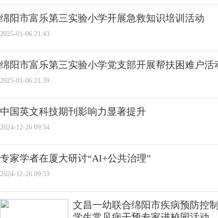
绵阳市富乐第三实验小学开展急救知识培训活动
2025-01-06 21:43
绵阳市‌富乐第三实验小学党支部开展帮扶困难户活
2025-01-06 21:39
中国英文科技期刊影响力显著提升
2024-12-26 09:54
专家学者在厦大研讨“AI+公共治理”
2024-12-26 09:53
文昌一幼联合绵阳市疾病预防控制中
学生常见病干预专家进校园活动