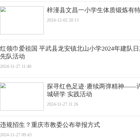
梓潼县文昌一小学生体质锻炼有
2024-12-02 20:13
红领巾爱祖国 平武县龙安镇北山小学2024年建队
先队活动
2024-11-27 11:40
探寻红色足迹·赓续两弹精神——
城研学 实践活动
2024-11-27 11:26
违规招生？重庆市教委公布举报方式
2024-11-27 09:43