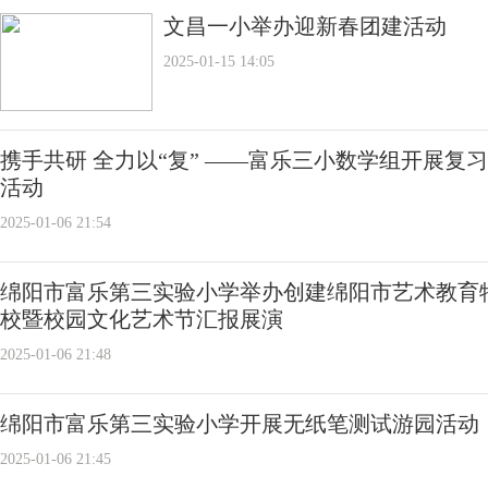
文昌一小举办迎新春团建活动
2025-01-15 14:05
携手共研 全力以“复” ——富乐三小数学组开展复
活动
2025-01-06 21:54
绵阳市富乐第三实验小学举办创建绵阳市艺术教育
校暨校园文化艺术节汇报展演
2025-01-06 21:48
绵阳市富乐第三实验小学开展无纸笔测试游园活动
2025-01-06 21:45