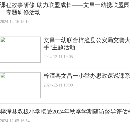
课程故事研修·助力联盟成长——文昌一幼携联盟
一专题研修活动
2024-12-16 13:13
文昌一幼联合梓潼县公安局交警大
手”主题活动
2024-12-11 19:05
梓潼县文昌一小举办思政课说课
2024-12-11 19:00
梓潼县双板小学接受2024年秋季学期随访督导评估
2024-12-05 16:54