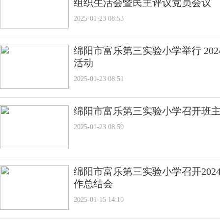
组织生活会暨民主评议党员会议
2025-01-23 08:53
绵阳市富乐第三实验小学举行 20
活动
2025-01-23 08:51
绵阳市富乐第三实验小学召开班
2025-01-23 08:50
绵阳市富乐第三实验小学召开202
作总结会
2025-01-15 14:10