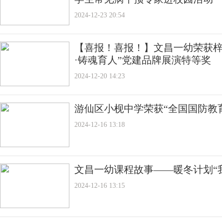
2024-12-23 20:54
【喜报！喜报！】文昌一幼荣获梓
·铸魂育人”党建品牌展演特等奖
2024-12-20 14:23
游仙区小枧中学荣获“全国国防教
2024-12-16 13:18
文昌一幼课程故事——暖冬计划“
2024-12-16 13:15