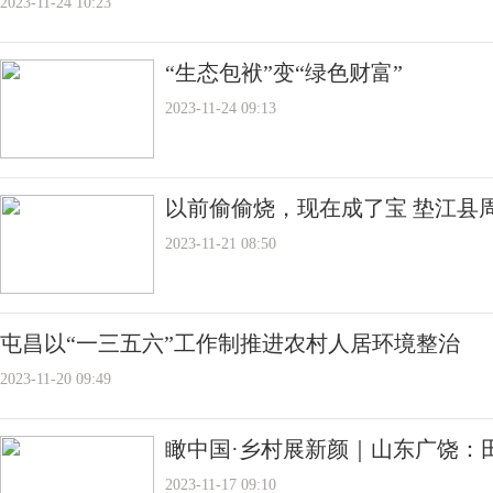
2023-11-24 10:23
“生态包袱”变“绿色财富”
2023-11-24 09:13
以前偷偷烧，现在成了宝 垫江县
2023-11-21 08:50
屯昌以“一三五六”工作制推进农村人居环境整治
2023-11-20 09:49
瞰中国·乡村展新颜｜山东广饶：
2023-11-17 09:10