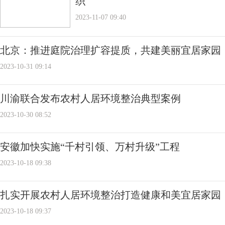
织
2023-11-07 09:40
北京：推进庭院治理扩容提质，共建美丽宜居家园
2023-10-31 09:14
川渝联合发布农村人居环境整治典型案例
2023-10-30 08:52
安徽加快实施“千村引领、万村升级”工程
2023-10-18 09:38
扎实开展农村人居环境整治打造健康和美宜居家园
2023-10-18 09:37