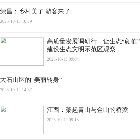
荣昌：乡村美了 游客来了
2023-10-13 10:29
高质量发展调研行｜让生态“颜值”
建设生态文明示范区观察
2023-10-13 09:04
大石山区的“美丽转身”
2023-10-12 14:37
江西：架起青山与金山的桥梁
2023-10-12 09:15