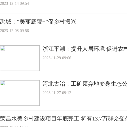
2023-12-14 09:54
禹城：“美丽庭院+”促乡村振兴
2023-12-08 09:58
浙江平湖：提升人居环境 促进农
2023-11-29 09:06
河北古冶：工矿废弃地变身生态
2023-11-27 09:12
荣昌水美乡村建设项目年底完工 将有13.7万群众受