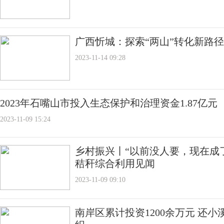
广西忻城：探索“两山”转化新路径
2023-11-14 09:28
2023年石嘴山市投入生态保护和治理资金1.87亿元
2023-11-09 15:24
乡村振兴丨“以前没人要，现在成
秸秆综合利用见闻
2023-11-09 09:10
南岸区累计投资1200余万元 还