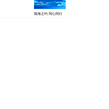
陆海之约 同心同行