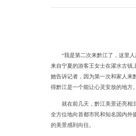
“我是第二次来黔江了，这里人
来自宁夏的游客王女士在濯水古镇
她告诉记者，因为第一次和家人来
得黔江是一个能让心灵安放的地方
就在前几天，黔江美景还亮相北
全方位地向首都市民和知名国内外
的美景感到向往。